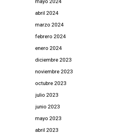
mayo 2024
abril 2024
marzo 2024
febrero 2024
enero 2024
diciembre 2023
noviembre 2023
octubre 2023
julio 2023
junio 2023
mayo 2023
abril 2023