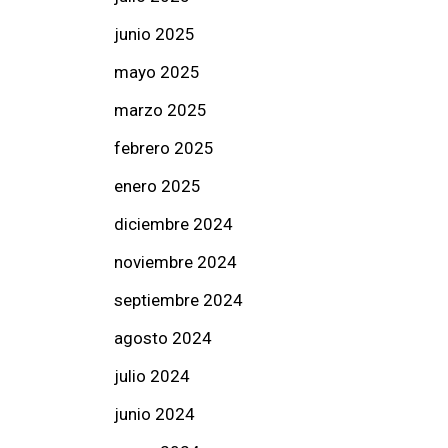
junio 2025
mayo 2025
marzo 2025
febrero 2025
enero 2025
diciembre 2024
noviembre 2024
septiembre 2024
agosto 2024
julio 2024
junio 2024