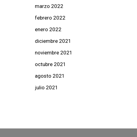
marzo 2022
febrero 2022
enero 2022
diciembre 2021
noviembre 2021
octubre 2021
agosto 2021
julio 2021