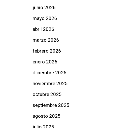
junio 2026
mayo 2026
abril 2026
marzo 2026
febrero 2026
enero 2026
diciembre 2025
noviembre 2025
octubre 2025
septiembre 2025
agosto 2025
julio 2025