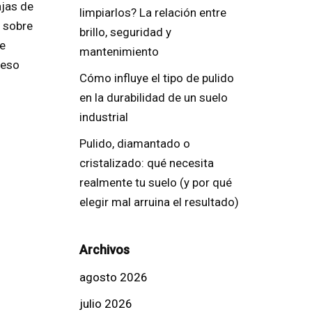
ajas de
limpiarlos? La relación entre
 sobre
brillo, seguridad y
de
mantenimiento
ceso
Cómo influye el tipo de pulido
en la durabilidad de un suelo
industrial
Pulido, diamantado o
cristalizado: qué necesita
realmente tu suelo (y por qué
elegir mal arruina el resultado)
Archivos
agosto 2026
julio 2026