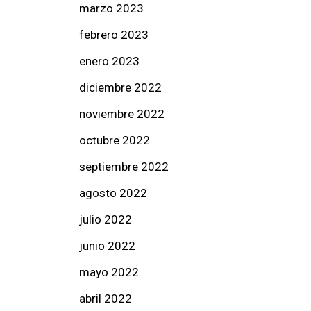
marzo 2023
febrero 2023
enero 2023
diciembre 2022
noviembre 2022
octubre 2022
septiembre 2022
agosto 2022
julio 2022
junio 2022
mayo 2022
abril 2022