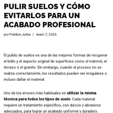
PULIR SUELOS Y CÓMO
EVITARLOS PARA UN
ACABADO PROFESIONAL
por
Pulidos Jorba
enero 7, 2026
El pulido de suelos es una de las mejores formas de recuperar
el brillo y el aspecto original de superficies como el mármol, el
terrazo o el granito. Sin embargo, cuando el proceso no se
realiza correctamente, los resultados pueden ser irregulares o
incluso dañar el material.
Uno de los errores más habituales es
utilizar la misma
técnica para todos los tipos de suelo
. Cada material
requiere un tratamiento específico, con discos y abrasivos
adecuados, para lograr un acabado uniforme y duradero.