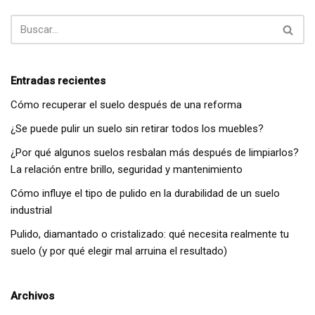
Entradas recientes
Cómo recuperar el suelo después de una reforma
¿Se puede pulir un suelo sin retirar todos los muebles?
¿Por qué algunos suelos resbalan más después de limpiarlos?
La relación entre brillo, seguridad y mantenimiento
Cómo influye el tipo de pulido en la durabilidad de un suelo
industrial
Pulido, diamantado o cristalizado: qué necesita realmente tu
suelo (y por qué elegir mal arruina el resultado)
Archivos