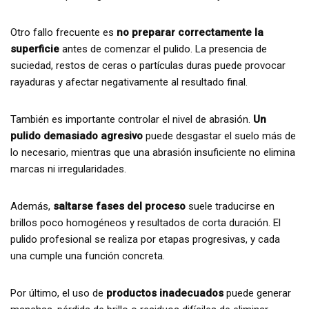
Otro fallo frecuente es
no preparar correctamente la
superficie
antes de comenzar el pulido. La presencia de
suciedad, restos de ceras o partículas duras puede provocar
rayaduras y afectar negativamente al resultado final.
También es importante controlar el nivel de abrasión.
Un
pulido demasiado agresivo
puede desgastar el suelo más de
lo necesario, mientras que una abrasión insuficiente no elimina
marcas ni irregularidades.
Además,
saltarse fases del proceso
suele traducirse en
brillos poco homogéneos y resultados de corta duración. El
pulido profesional se realiza por etapas progresivas, y cada
una cumple una función concreta.
Por último, el uso de
productos inadecuados
puede generar