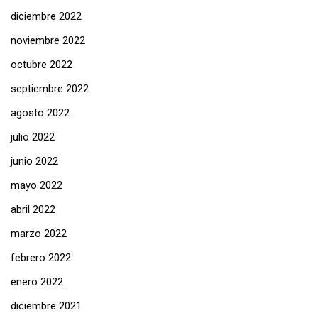
diciembre 2022
noviembre 2022
octubre 2022
septiembre 2022
agosto 2022
julio 2022
junio 2022
mayo 2022
abril 2022
marzo 2022
febrero 2022
enero 2022
diciembre 2021