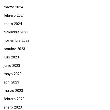
marzo 2024
febrero 2024
enero 2024
diciembre 2023
noviembre 2023
octubre 2023
julio 2023
junio 2023
mayo 2023
abril 2023
marzo 2023
febrero 2023
enero 2023