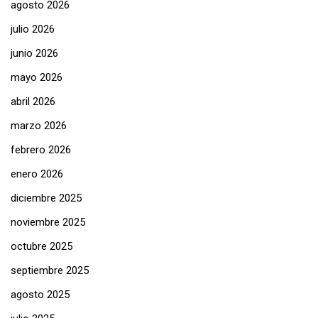
agosto 2026
julio 2026
junio 2026
mayo 2026
abril 2026
marzo 2026
febrero 2026
enero 2026
diciembre 2025
noviembre 2025
octubre 2025
septiembre 2025
agosto 2025