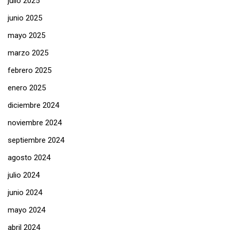
julio 2025
junio 2025
mayo 2025
marzo 2025
febrero 2025
enero 2025
diciembre 2024
noviembre 2024
septiembre 2024
agosto 2024
julio 2024
junio 2024
mayo 2024
abril 2024